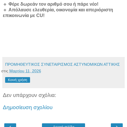
🔹
Φέρε δωρεάν τον αριθμό σου ή πάρε νέο!
🔹
Απόλαυσε ελευθερία, οικονομία και απεριόριστη
επικοινωνία με CU!
ΠΡΟΜΗΘΕΥΤΙΚΟΣ ΣΥΝΕΤΑΙΡΙΣΜΟΣ ΑΣΤΥΝΟΜΙΚΩΝ ΑΤΤΙΚΗΣ
στις
Μαρτίου 11, 2026
Κοινή χρήση
Δεν υπάρχουν σχόλια:
Δημοσίευση σχολίου
‹
›
Αρχική σελίδα